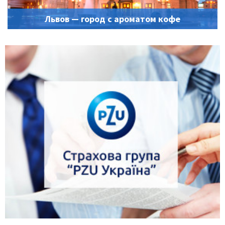
Львов — город с ароматом кофе