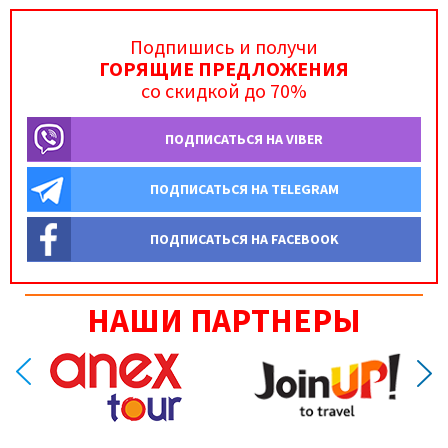
Подпишись и получи
ГОРЯЩИЕ ПРЕДЛОЖЕНИЯ
со скидкой до 70%
ПОДПИСАТЬСЯ НА VIBER
ПОДПИСАТЬСЯ НА TELEGRAM
ПОДПИСАТЬСЯ НА FACEBOOK
НАШИ ПАРТНЕРЫ