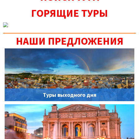
ГОРЯЩИЕ ТУРЫ
НАШИ ПРЕДЛОЖЕНИЯ
Туры выходного дня