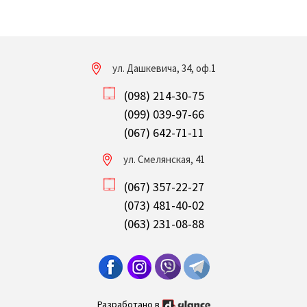
ул. Дашкевича, 34, оф.1
(098) 214-30-75
(099) 039-97-66
(067) 642-71-11
ул. Смелянская, 41
(067) 357-22-27
(073) 481-40-02
(063) 231-08-88
Разработано в