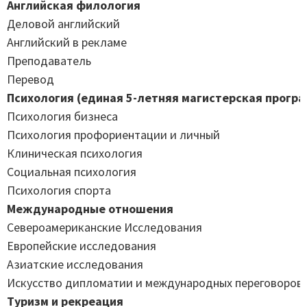
Английская филология
Деловой английский
Английский в рекламе
Преподаватель
Перевод
Психология (единая 5-летняя магистерская прогр
Психология бизнеса
Психология профориентации и личный
Клиническая психология
Социальная психология
Психология спорта
Международные отношения
Североамериканские Исследования
Европейские исследования
Азиатские исследования
Искусство дипломатии и международных переговоров
Туризм и рекреация