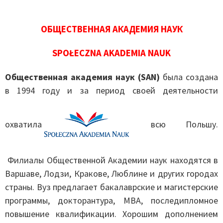
ОБЩЕСТВЕННАЯ АКАДЕМИЯ НАУК
SPOŁECZNA AKADEMIA NAUK
Общественная академия наук (SAN)
была создана
в 1994 году и за период своей деятельности
охватила
всю Польшу.
Филиалы Общественной Академии наук находятся в
Варшаве, Лодзи, Кракове, Люблине и других городах
страны. Вуз предлагает бакалаврские и магистерские
программы, докторантура, MBA, последипломное
повышение квалификации. Хорошим дополнением