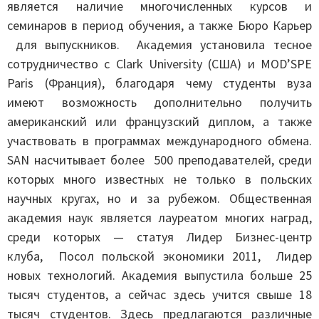
является наличие многочисленных курсов и
семинаров в период обучения, а также Бюро Карьер
для выпускников. Академия установила тесное
сотрудничество с Clark University (США) и MOD’SPE
Paris (Франция), благодаря чему студенты вуза
имеют возможность дополнительно получить
американский или французский диплом, а также
участвовать в программах международного обмена.
SAN насчитывает более 500 преподавателей, среди
которых много известных не только в польских
научных кругах, но и за рубежом. Общественная
академия наук является лауреатом многих наград,
среди которых — статуя Лидер Бизнес-центр
клуба, Посол польской экономики 2011, Лидер
новых технологий. Академия выпустила больше 25
тысяч студентов, а сейчас здесь учится свыше 18
тысяч студентов. Здесь предлагаются различные