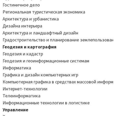
Гостиничное дело
Региональная туристическая экономика
Архитектура и урбанистика
Дизайна интерьера
Архитектура и ландшафтный дизайн
Градостроительство и планирование землепользован
Геодезия и картография
Геодезия и кадастр
Геодезия и геоинформационные системам
Информатика
Графика и дизайн компьютерных игр
Компьютерная графика в средствах массовой информ
Интернет-технологии
Телеинформатика
Информационные технологии в логистике
Управление