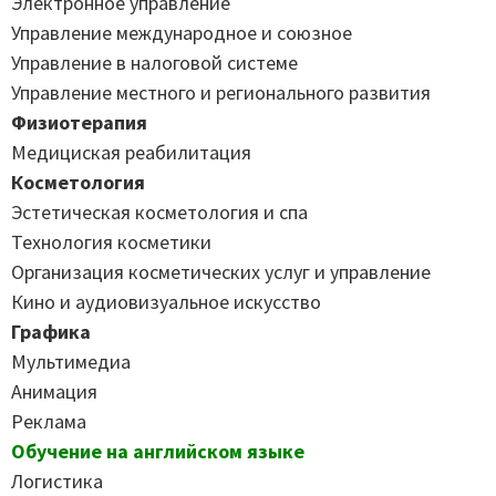
Электронное управление
Управление международное и союзное
Управление в налоговой системе
Управление местного и регионального развития
Физиотерапия
Медициская реабилитация
Косметология
Эстетическая косметология и спа
Технология косметики
Организация косметических услуг и управление
Кино и аудиовизуальное искусство
Графика
Мультимедиа
Анимация
Реклама
Обучение на английском языке
Логистика