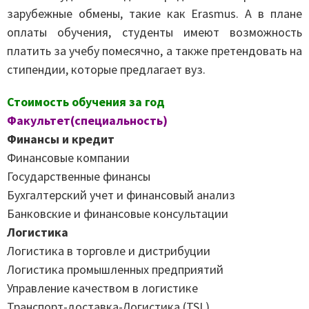
зарубежные обмены, такие как Erasmus. А в плане
оплаты обучения, студенты имеют возможность
платить за учебу помесячно, а также претендовать на
стипендии, которые предлагает вуз.
Стоимость обучения за год
Факультет(специальность)
Финансы и кредит
Финансовые компании
Государственные финансы
Бухгалтерский учет и финансовый анализ
Банковские и финансовые консультации
Логистика
Логистика в торговле и дистрибуции
Логистика промышленных предприятий
Управление качеством в логистике
Транспорт-доставка-Логистика (TSL)