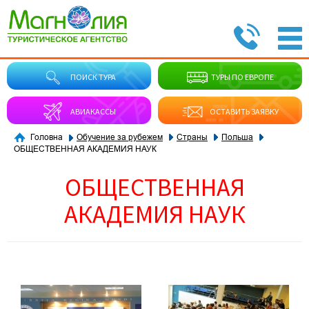
ПОИСК ТУРА
ТУРЫ ПО ЕВРОПЕ
АВИАКАССЫ
ОСТАВИТЬ ЗАЯВКУ
Обучение за рубежем
Страны
Польша
Головна
ОБЩЕСТВЕННАЯ АКАДЕМИЯ НАУК
ОБЩЕСТВЕННАЯ
АКАДЕМИЯ НАУК