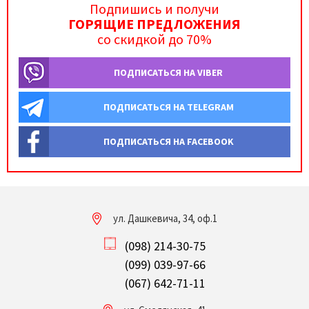
Подпишись и получи
ГОРЯЩИЕ ПРЕДЛОЖЕНИЯ
со скидкой до 70%
ПОДПИСАТЬСЯ НА VIBER
ПОДПИСАТЬСЯ НА TELEGRAM
ПОДПИСАТЬСЯ НА FACEBOOK
ул. Дашкевича, 34, оф.1
(098) 214-30-75
(099) 039-97-66
(067) 642-71-11