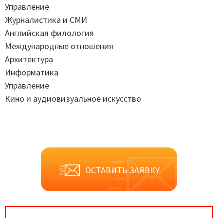
Управление
Журналистика и СМИ
Английская филология
Международные отношения
Архитектура
Информатика
Управление
Кино и аудиовизуальное искусство
ОСТАВИТЬ ЗАЯВКУ