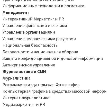
Информационные технологии в логистике
Менеджмент
Интерактивный Маркетинг и PR
Управление финансами и счетами
Управление организациями
Управление человеческими ресурсами
Национальная безопасность
Безопасности и национальная оборона
Защита конфиденциальной и деловой информации
Антикризисное управление
Журналистика и СМИ
Журналистика
Рекламная и издательская Фотография
Компьютерная графика в средствах массовой информ
Интернет-журналистика
Медиамаркетинг и PR