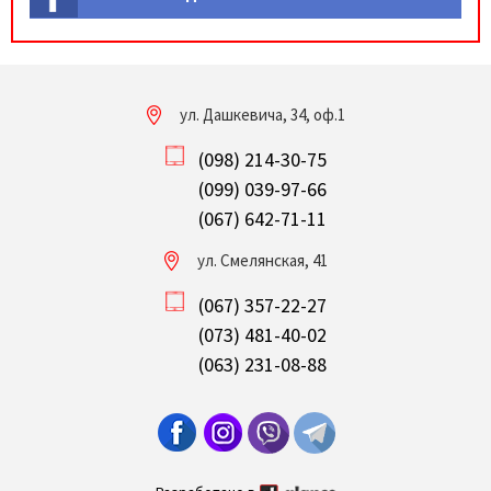
ул. Дашкевича, 34, оф.1
(098) 214-30-75
(099) 039-97-66
(067) 642-71-11
ул. Смелянская, 41
(067) 357-22-27
(073) 481-40-02
(063) 231-08-88