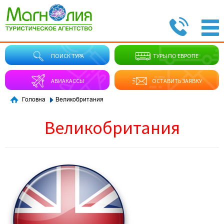
ПОИСК ТУРА
ТУРЫ ПО ЕВРОПЕ
АВИАКАССЫ
ОСТАВИТЬ ЗАЯВКУ
Великобритания
Головна
Великобритания