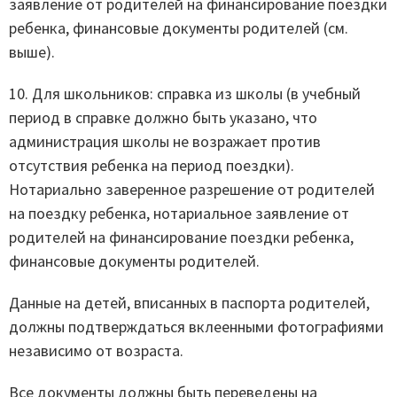
заявление от родителей на финансирование поездки
ребенка, финансовые документы родителей (см.
выше).
10. Для школьников: справка из школы (в учебный
период в справке должно быть указано, что
администрация школы не возражает против
отсутствия ребенка на период поездки).
Нотариально заверенное разрешение от родителей
на поездку ребенка, нотариальное заявление от
родителей на финансирование поездки ребенка,
финансовые документы родителей.
Данные на детей, вписанных в паспорта родителей,
должны подтверждаться вклеенными фотографиями
независимо от возраста.
Все документы должны быть переведены на