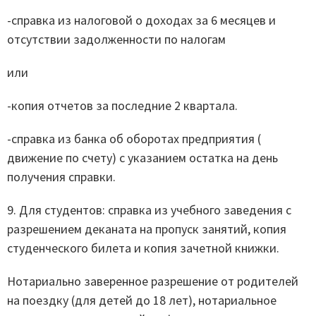
-справка из налоговой о доходах за 6 месяцев и
отсутствии задолженности по налогам
или
-копия отчетов за последние 2 квартала.
-справка из банка об оборотах предприятия (
движение по счету) с указанием остатка на день
получения справки.
9. Для студентов: справка из учебного заведения с
разрешением деканата на пропуск занятий, копия
студенческого билета и копия зачетной книжки.
Нотариально заверенное разрешение от родителей
на поездку (для детей до 18 лет), нотариальное