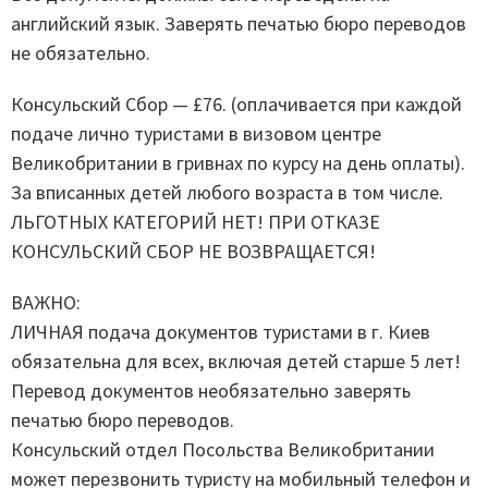
английский язык. Заверять печатью бюро переводов
не обязательно.
Консульский Сбор — £76. (оплачивается при каждой
подаче лично туристами в визовом центре
Великобритании в гривнах по курсу на день оплаты).
За вписанных детей любого возраста в том числе.
ЛЬГОТНЫХ КАТЕГОРИЙ НЕТ! ПРИ ОТКАЗЕ
КОНСУЛЬСКИЙ СБОР НЕ ВОЗВРАЩАЕТСЯ!
ВАЖНО:
ЛИЧНАЯ подача документов туристами в г. Киев
обязательна для всех, включая детей старше 5 лет!
Перевод документов необязательно заверять
печатью бюро переводов.
Консульский отдел Посольства Великобритании
может перезвонить туристу на мобильный телефон и