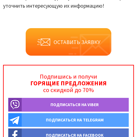
уточнить интересующую их информацию!
ОСТАВИТЬ ЗАЯВКУ
Подпишись и получи
ГОРЯЩИЕ ПРЕДЛОЖЕНИЯ
со скидкой до 70%
ПОДПИСАТЬСЯ НА VIBER
ПОДПИСАТЬСЯ НА TELEGRAM
ПОДПИСАТЬСЯ НА FACEBOOK