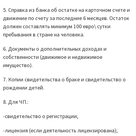
5. Справка из банка об остатке на карточном счете и
движение по счету за последние 6 месяцев. Остаток
должен составлять минимум 100 евро\ сутки
пребывания в стране на человека.
6. Документы о дополнительных доходах и
собственности (движимое и недвижимое
имущество).
7. Копии свидетельства о браке и свидетельство о
рождении детей.
8. Для ЧП.:
-свидетельство о регистрации;
-лицензия (если деятельность лицензирована);