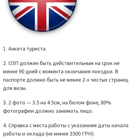
1. Анкета туриста
2. ОЗП должен быть действительным на срок не
менее 90 дней с момента окончания поездки. В
паспорте должно быть не менее 2-х чистых страниц
для визы.
3. 2 фото — 3.5 на 4.5см, на белом фоне, 80%
фотографии должно занимать лицо.
4. Справка с места работы с указанием даты начала
работы и оклада (не менее 3500 ГРН).